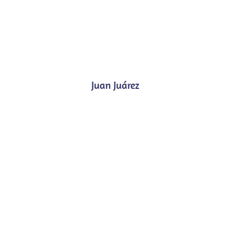
Juan Juárez