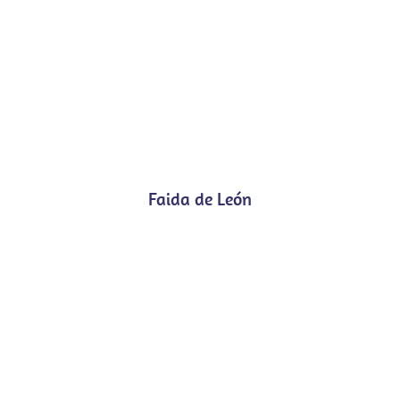
Faida de León