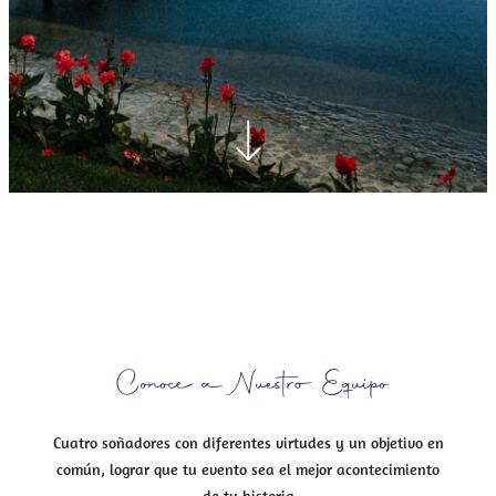
Conoce a Nuestro Equipo
Cuatro soñadores con diferentes virtudes y un objetivo en
común, lograr que tu evento sea el mejor acontecimiento