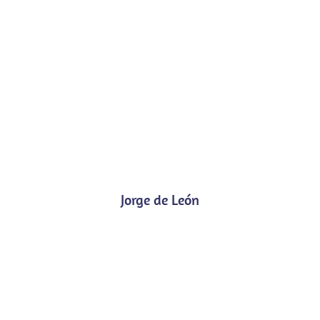
Jorge de León