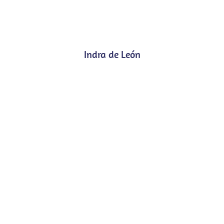
Indra de León